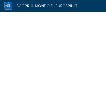
SCOPRI IL MONDO DI EUROSPIN.IT