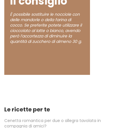
Il consiglio
È possibile sostituire le nocciole con
delle mandorle o della farina di
cocco. Se preferite potete utilizzare il
cioccolato al latte o bianco, avendo
però l’accortezza di diminuire la
quantità di zucchero di almeno 30 g.
Le ricette per te
Cenetta romantica per due o allegra tavolata in
compagnia di amici?