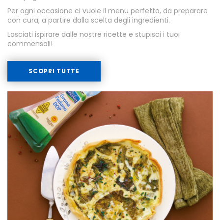
Per ogni occasione ci vuole il menu perfetto, da preparare
con cura, a partire dalla scelta degli ingredienti.
Lasciati ispirare dalle nostre ricette e stupisci i tuoi
commensali!
SCOPRI TUTTE