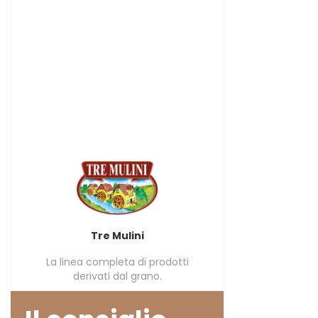
Tre Mulini
La linea completa di prodotti
derivati dal grano.