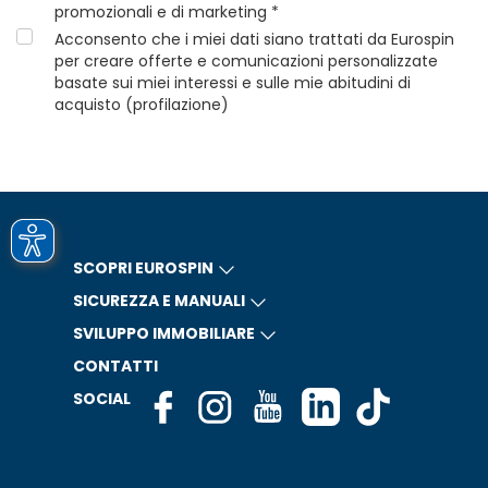
promozionali e di marketing *
Acconsento che i miei dati siano trattati da Eurospin
per creare offerte e comunicazioni personalizzate
basate sui miei interessi e sulle mie abitudini di
acquisto (profilazione)
SCOPRI EUROSPIN
SICUREZZA E MANUALI
SVILUPPO IMMOBILIARE
CONTATTI
SOCIAL